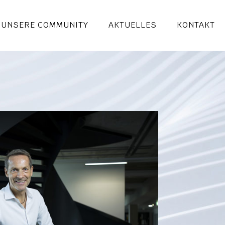
UNSERE COMMUNITY
AKTUELLES
KONTAKT